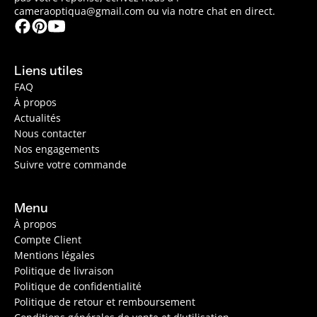
cameraoptiqua@gmail.com ou via notre chat en direct.
Liens utiles
FAQ
À propos
Actualités
Nous contacter
Nos engagements
Suivre votre commande
Menu
À propos
Compte Client
Mentions légales
Politique de livraison
Politique de confidentialité
Politique de retour et remboursement