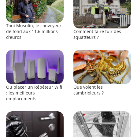
Toni Musulin, le convoyeur
Comment faire fuir des
de fond aux 11,6 millions
squatteurs ?
d'euros
Ou placer un Répéteur Wifi
Que volent les
: les meilleurs
cambrioleurs ?
emplacements