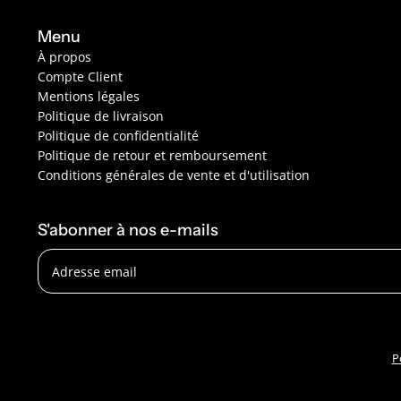
Menu
À propos
Compte Client
Mentions légales
Politique de livraison
Politique de confidentialité
Politique de retour et remboursement
Conditions générales de vente et d'utilisation
S'abonner à nos e-mails
Adresse email
P