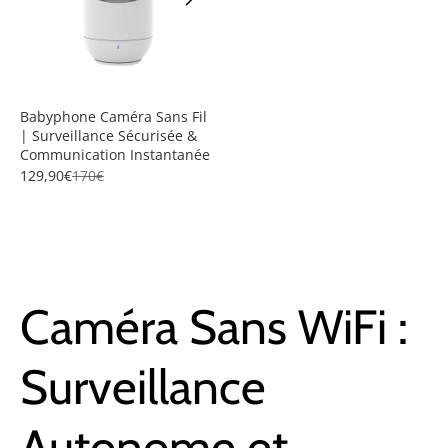
Babyphone Caméra Sans Fil
| Surveillance Sécurisée &
Communication Instantanée
129,90€
170€
Caméra Sans WiFi :
Surveillance
Autonome et