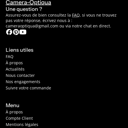
Camera-Optiqua
Une question ?
Assurez-vous de bien consultez la
FAQ
, si vous ne trouvez
pas votre réponse, écrivez nous à :
cameraoptiqua@gmail.com ou via notre chat en direct.
Liens utiles
FAQ
À propos
Actualités
Nous contacter
Nos engagements
Suivre votre commande
Menu
À propos
Compte Client
Mentions légales