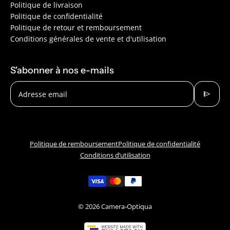
Politique de livraison
Politique de confidentialité
Politique de retour et remboursement
Conditions générales de vente et d'utilisation
S'abonner à nos e-mails
send
Adresse email
Politique de remboursement
Politique de confidentialité
Conditions d’utilisation
© 2026
Camera-Optiqua