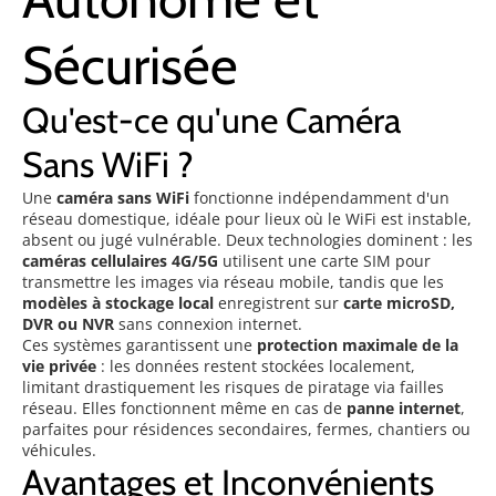
Sécurisée
Qu'est-ce qu'une Caméra
Sans WiFi ?
Une
caméra sans WiFi
fonctionne indépendamment d'un
réseau domestique, idéale pour lieux où le WiFi est instable,
absent ou jugé vulnérable. Deux technologies dominent : les
caméras cellulaires 4G/5G
utilisent une carte SIM pour
transmettre les images via réseau mobile, tandis que les
modèles à stockage local
enregistrent sur
carte microSD,
DVR ou NVR
sans connexion internet.
Ces systèmes garantissent une
protection maximale de la
vie privée
: les données restent stockées localement,
limitant drastiquement les risques de piratage via failles
réseau. Elles fonctionnent même en cas de
panne internet
,
parfaites pour résidences secondaires, fermes, chantiers ou
véhicules.
Avantages et Inconvénients