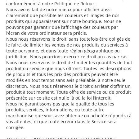
conformément à notre Politique de Retour.
Nous avons fait de notre mieux pour afficher aussi
clairement que possible les couleurs et images de nos
produits qui apparaissent sur notre boutique. Nous ne
pouvons pas garantir que l’affichage des couleurs par
l’écran de votre ordinateur sera précis.
Nous nous réservons le droit, sans toutefois être obligés de
le faire, de limiter les ventes de nos produits ou services à
toute personne, et dans toute région géographique ou
juridiction. Nous pourrions exercer ce droit au cas par cas.
Nous nous réservons le droit de limiter les quantités de tout
produit ou service que nous offrons. Toutes les descriptions
de produits et tous les prix des produits peuvent être
modifiés en tout temps sans avis préalable, à notre seule
discrétion. Nous nous réservons le droit d’arrêter d’offrir un
produit à tout moment. Toute offre de service ou de produit
présentée sur ce site est nulle là où la loi l’interdit.
Nous ne garantissons pas que la qualité de tous les
produits, services, informations, ou toute autre
marchandise que vous avez obtenue ou achetée répondra à
vos attentes, ni que toute erreur dans le Service sera
corrigée.