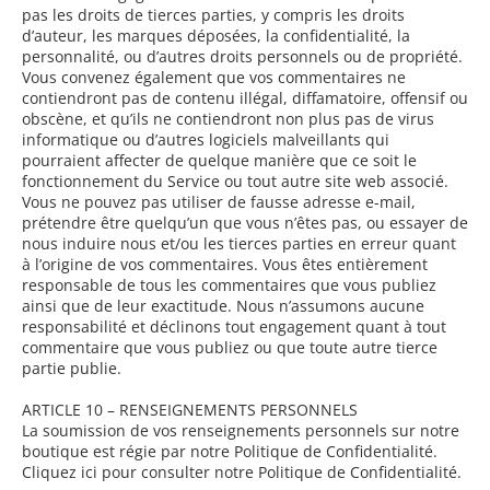
pas les droits de tierces parties, y compris les droits
d’auteur, les marques déposées, la confidentialité, la
personnalité, ou d’autres droits personnels ou de propriété.
Vous convenez également que vos commentaires ne
contiendront pas de contenu illégal, diffamatoire, offensif ou
obscène, et qu’ils ne contiendront non plus pas de virus
informatique ou d’autres logiciels malveillants qui
pourraient affecter de quelque manière que ce soit le
fonctionnement du Service ou tout autre site web associé.
Vous ne pouvez pas utiliser de fausse adresse e-mail,
prétendre être quelqu’un que vous n’êtes pas, ou essayer de
nous induire nous et/ou les tierces parties en erreur quant
à l’origine de vos commentaires. Vous êtes entièrement
responsable de tous les commentaires que vous publiez
ainsi que de leur exactitude. Nous n’assumons aucune
responsabilité et déclinons tout engagement quant à tout
commentaire que vous publiez ou que toute autre tierce
partie publie.
ARTICLE 10 – RENSEIGNEMENTS PERSONNELS
La soumission de vos renseignements personnels sur notre
boutique est régie par notre Politique de Confidentialité.
Cliquez ici pour consulter notre Politique de Confidentialité.