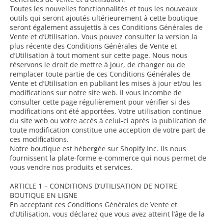
Toutes les nouvelles fonctionnalités et tous les nouveaux
outils qui seront ajoutés ultérieurement à cette boutique
seront également assujettis à ces Conditions Générales de
Vente et d’Utilisation. Vous pouvez consulter la version la
plus récente des Conditions Générales de Vente et
d’Utilisation à tout moment sur cette page. Nous nous
réservons le droit de mettre à jour, de changer ou de
remplacer toute partie de ces Conditions Générales de
Vente et d’Utilisation en publiant les mises à jour et/ou les
modifications sur notre site web. Il vous incombe de
consulter cette page régulièrement pour vérifier si des
modifications ont été apportées. Votre utilisation continue
du site web ou votre accès à celui-ci après la publication de
toute modification constitue une acception de votre part de
ces modifications.
Notre boutique est hébergée sur Shopify Inc. Ils nous
fournissent la plate-forme e-commerce qui nous permet de
vous vendre nos produits et services.
ARTICLE 1 – CONDITIONS D’UTILISATION DE NOTRE
BOUTIQUE EN LIGNE
En acceptant ces Conditions Générales de Vente et
d’Utilisation, vous déclarez que vous avez atteint l’âge de la