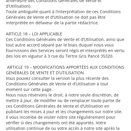
antérieure des Conditions Générales de Vente et
d’Utilisation).
Toute ambiguïté quant à l’interprétation de ces Conditions
Générales de Vente et d’Utilisation ne doit pas être
interprétée en défaveur de la partie rédactrice.
ARTICLE 18 – LOI APPLICABLE
Ces Conditions Générales de Vente et d’Utilisation, ainsi que
tout autre accord séparé par le biais duquel nous vous
fournissons des Services seront régis et interprétés en vertu
des lois en vigueur à 3 rue du Tertre Gris Pancé 35320.
ARTICLE 19 – MODIFICATIONS APPORTÉES AUX CONDITIONS
GÉNÉRALES DE VENTE ET D’UTILISATION
Vous pouvez consulter la version la plus récente des
Conditions Générales de Vente et d’Utilisation à tout
moment sur cette page.
Nous nous réservons le droit, à notre seule discrétion, de
mettre à jour, de modifier ou de remplacer toute partie de
ces Conditions Générales de Vente et d’Utilisation en
publiant les mises à jour et les changements sur notre site.
Il vous incombe de visiter notre site régulièrement pour
vérifier si des changements ont été apportés. Votre
utilisation continue de ou votre accès à notre site après la