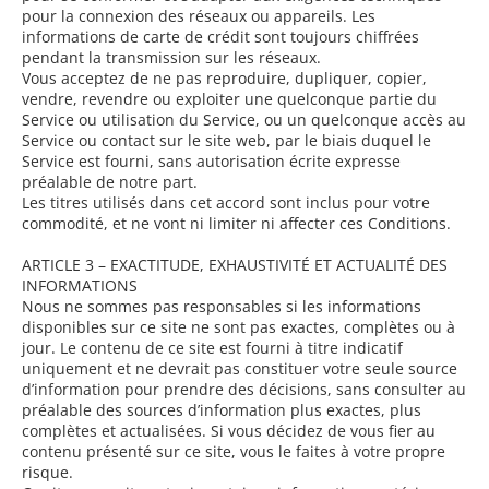
pour la connexion des réseaux ou appareils. Les
informations de carte de crédit sont toujours chiffrées
pendant la transmission sur les réseaux.
Vous acceptez de ne pas reproduire, dupliquer, copier,
vendre, revendre ou exploiter une quelconque partie du
Service ou utilisation du Service, ou un quelconque accès au
Service ou contact sur le site web, par le biais duquel le
Service est fourni, sans autorisation écrite expresse
préalable de notre part.
Les titres utilisés dans cet accord sont inclus pour votre
commodité, et ne vont ni limiter ni affecter ces Conditions.
ARTICLE 3 – EXACTITUDE, EXHAUSTIVITÉ ET ACTUALITÉ DES
INFORMATIONS
Nous ne sommes pas responsables si les informations
disponibles sur ce site ne sont pas exactes, complètes ou à
jour. Le contenu de ce site est fourni à titre indicatif
uniquement et ne devrait pas constituer votre seule source
d’information pour prendre des décisions, sans consulter au
préalable des sources d’information plus exactes, plus
complètes et actualisées. Si vous décidez de vous fier au
contenu présenté sur ce site, vous le faites à votre propre
risque.