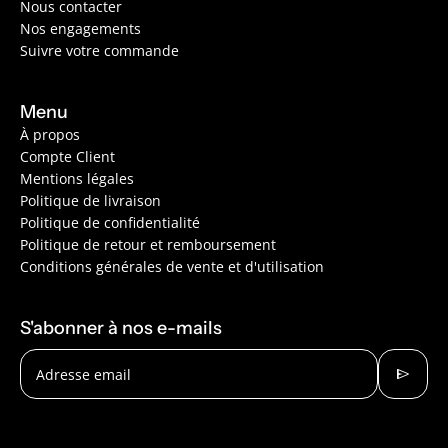
Nous contacter
Nos engagements
Suivre votre commande
Menu
À propos
Compte Client
Mentions légales
Politique de livraison
Politique de confidentialité
Politique de retour et remboursement
Conditions générales de vente et d'utilisation
S'abonner à nos e-mails
send
Adresse email