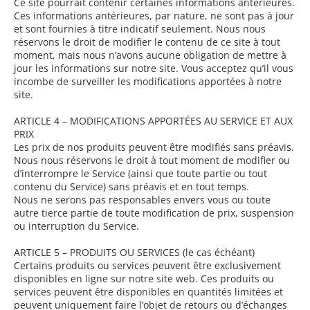
Ce site pourrait contenir certaines informations antérieures.
Ces informations antérieures, par nature, ne sont pas à jour
et sont fournies à titre indicatif seulement. Nous nous
réservons le droit de modifier le contenu de ce site à tout
moment, mais nous n’avons aucune obligation de mettre à
jour les informations sur notre site. Vous acceptez qu’il vous
incombe de surveiller les modifications apportées à notre
site.
ARTICLE 4 – MODIFICATIONS APPORTÉES AU SERVICE ET AUX
PRIX
Les prix de nos produits peuvent être modifiés sans préavis.
Nous nous réservons le droit à tout moment de modifier ou
d’interrompre le Service (ainsi que toute partie ou tout
contenu du Service) sans préavis et en tout temps.
Nous ne serons pas responsables envers vous ou toute
autre tierce partie de toute modification de prix, suspension
ou interruption du Service.
ARTICLE 5 – PRODUITS OU SERVICES (le cas échéant)
Certains produits ou services peuvent être exclusivement
disponibles en ligne sur notre site web. Ces produits ou
services peuvent être disponibles en quantités limitées et
peuvent uniquement faire l’objet de retours ou d’échanges