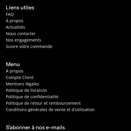
Liens utiles
FAQ
À propos
Actualités
Nous contacter
Nos engagements
Suivre votre commande
Menu
À propos
Compte Client
Mentions légales
Politique de livraison
Politique de confidentialité
Politique de retour et remboursement
Conditions générales de vente et d'utilisation
S'abonner à nos e-mails