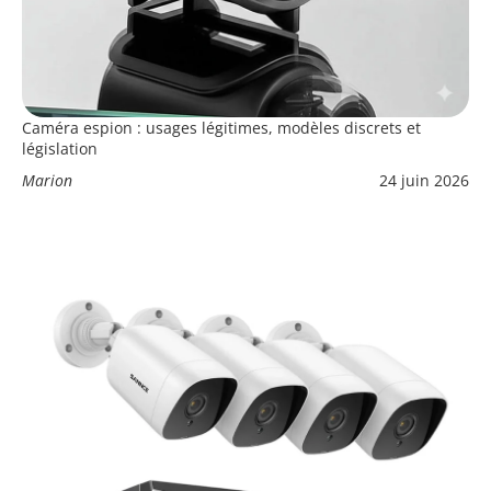
Caméra espion : usages légitimes, modèles discrets et
législation
Marion
24 juin 2026