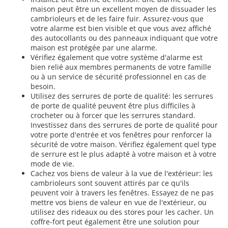
maison peut être un excellent moyen de dissuader les
cambrioleurs et de les faire fuir. Assurez-vous que
votre alarme est bien visible et que vous avez affiché
des autocollants ou des panneaux indiquant que votre
maison est protégée par une alarme.
Vérifiez également que votre système d'alarme est
bien relié aux membres permanents de votre famille
ou à un service de sécurité professionnel en cas de
besoin.
Utilisez des serrures de porte de qualité: les serrures
de porte de qualité peuvent être plus difficiles à
crocheter ou à forcer que les serrures standard.
Investissez dans des serrures de porte de qualité pour
votre porte d'entrée et vos fenêtres pour renforcer la
sécurité de votre maison. Vérifiez également quel type
de serrure est le plus adapté à votre maison et à votre
mode de vie.
Cachez vos biens de valeur à la vue de l'extérieur: les
cambrioleurs sont souvent attirés par ce qu'ils
peuvent voir à travers les fenêtres. Essayez de ne pas
mettre vos biens de valeur en vue de l'extérieur, ou
utilisez des rideaux ou des stores pour les cacher. Un
coffre-fort peut également être une solution pour