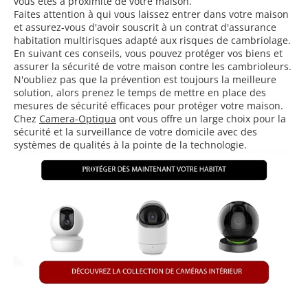
vous êtes à proximité de votre maison.
Faites attention à qui vous laissez entrer dans votre maison
et assurez-vous d'avoir souscrit à un contrat d'assurance
habitation multirisques adapté aux risques de cambriolage.
En suivant ces conseils, vous pouvez protéger vos biens et
assurer la sécurité de votre maison contre les cambrioleurs.
N'oubliez pas que la prévention est toujours la meilleure
solution, alors prenez le temps de mettre en place des
mesures de sécurité efficaces pour protéger votre maison.
Chez
Camera-Optiqua
ont vous offre un large choix pour la
sécurité et la surveillance de votre domicile avec des
systèmes de qualités à la pointe de la technologie.