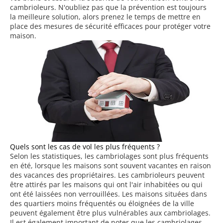
cambrioleurs. N'oubliez pas que la prévention est toujours
la meilleure solution, alors prenez le temps de mettre en
place des mesures de sécurité efficaces pour protéger votre
maison.
Quels sont les cas de vol les plus fréquents ?
Selon les statistiques, les cambriolages sont plus fréquents
en été, lorsque les maisons sont souvent vacantes en raison
des vacances des propriétaires. Les cambrioleurs peuvent
être attirés par les maisons qui ont l'air inhabitées ou qui
ont été laissées non verrouillées. Les maisons situées dans
des quartiers moins fréquentés ou éloignées de la ville
peuvent également être plus vulnérables aux cambriolages.
Il est également important de noter que les cambriolages