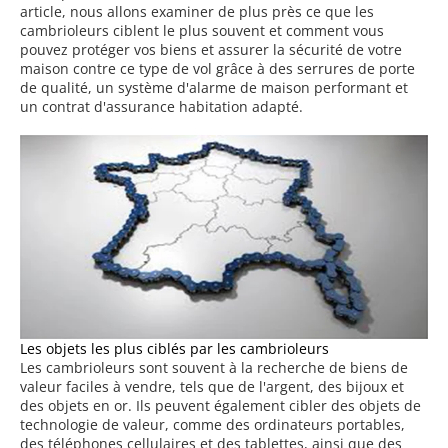
article, nous allons examiner de plus près ce que les
cambrioleurs ciblent le plus souvent et comment vous
pouvez protéger vos biens et assurer la sécurité de votre
maison contre ce type de vol grâce à des serrures de porte
de qualité, un système d'alarme de maison performant et
un contrat d'assurance habitation adapté.
Les objets les plus ciblés par les cambrioleurs
Les cambrioleurs sont souvent à la recherche de biens de
valeur faciles à vendre, tels que de l'argent, des bijoux et
des objets en or. Ils peuvent également cibler des objets de
technologie de valeur, comme des ordinateurs portables,
des téléphones cellulaires et des tablettes, ainsi que des