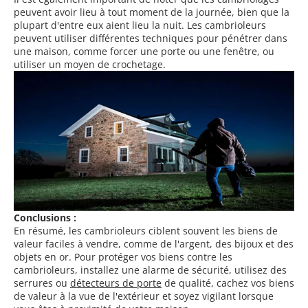
peuvent avoir lieu à tout moment de la journée, bien que la
plupart d'entre eux aient lieu la nuit. Les cambrioleurs
peuvent utiliser différentes techniques pour pénétrer dans
une maison, comme forcer une porte ou une fenêtre, ou
utiliser un moyen de crochetage.
Conclusions :
En résumé, les cambrioleurs ciblent souvent les biens de
valeur faciles à vendre, comme de l'argent, des bijoux et des
objets en or. Pour protéger vos biens contre les
cambrioleurs, installez une alarme de sécurité, utilisez des
serrures ou
détecteurs de porte
de qualité, cachez vos biens
de valeur à la vue de l'extérieur et soyez vigilant lorsque