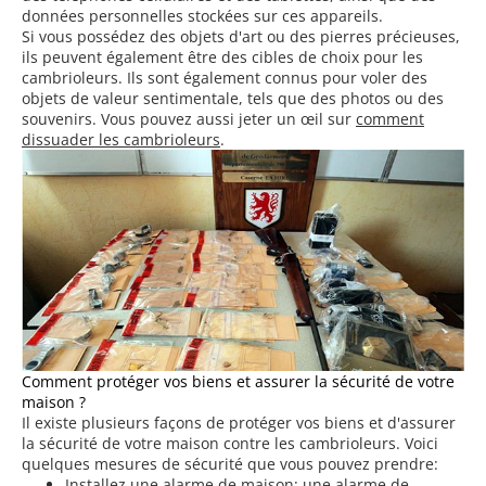
données personnelles stockées sur ces appareils.
Si vous possédez des objets d'art ou des pierres précieuses,
ils peuvent également être des cibles de choix pour les
cambrioleurs. Ils sont également connus pour voler des
objets de valeur sentimentale, tels que des photos ou des
souvenirs. Vous pouvez aussi jeter un œil sur
comment
dissuader les cambrioleurs
.
Comment protéger vos biens et assurer la sécurité de votre
maison ?
Il existe plusieurs façons de protéger vos biens et d'assurer
la sécurité de votre maison contre les cambrioleurs. Voici
quelques mesures de sécurité que vous pouvez prendre:
Installez une alarme de maison: une alarme de