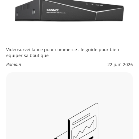
Vidéosurveillance pour commerce : le guide pour bien
équiper sa boutique
Romain
22 juin 2026