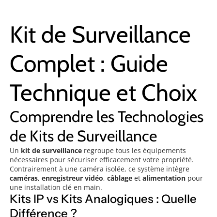
Kit de Surveillance
Complet : Guide
Technique et Choix
Comprendre les Technologies
de Kits de Surveillance
Un
kit de surveillance
regroupe tous les équipements
nécessaires pour sécuriser efficacement votre propriété.
Contrairement à une caméra isolée, ce système intègre
caméras
,
enregistreur vidéo
,
câblage
et
alimentation
pour
une installation clé en main.
Kits IP vs Kits Analogiques : Quelle
Différence ?