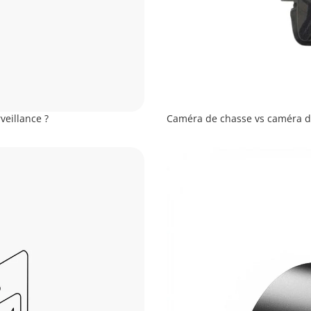
veillance ?
Caméra de chasse vs caméra de 