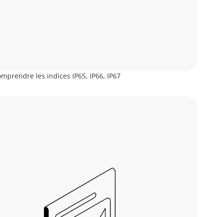
mprendre les indices IP65, IP66, IP67