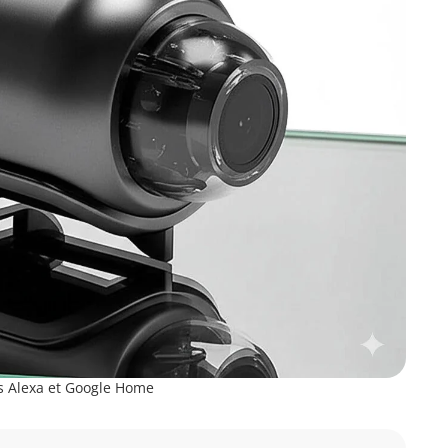
s Alexa et Google Home