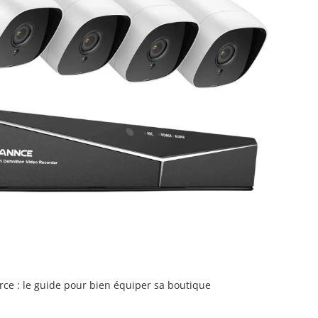
ce : le guide pour bien équiper sa boutique