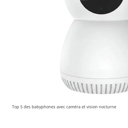
Top 5 des babyphones avec caméra et vision nocturne