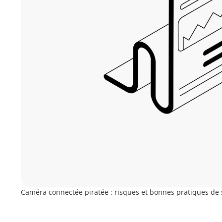
Caméra connectée piratée : risques et bonnes pratiques de 