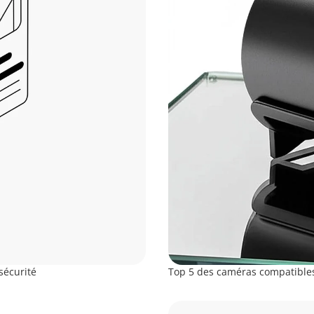
sécurité
Top 5 des caméras compatible