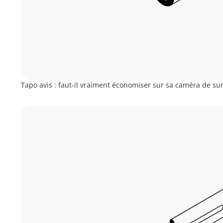
Tapo avis : faut-il vraiment économiser sur sa caméra de sur