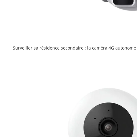
Surveiller sa résidence secondaire : la caméra 4G autonome e