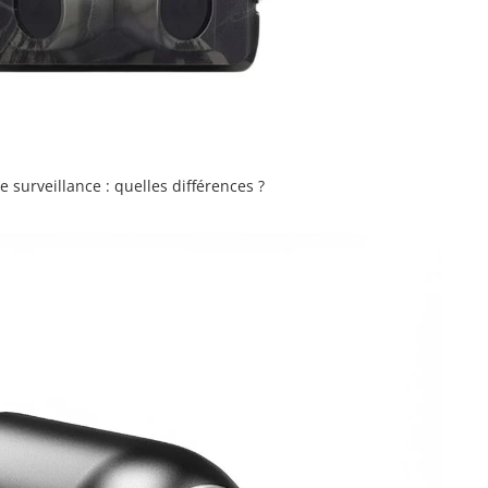
surveillance : quelles différences ?