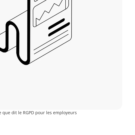
 ce que dit le RGPD pour les employeurs