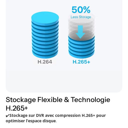
Stockage Flexible & Technologie
H.265+
✔️
Stockage sur DVR avec compression H.265+ pour
optimiser l’espace disque
.