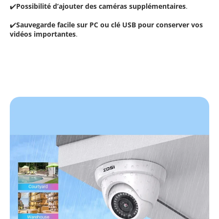
✔️
Possibilité d’ajouter des caméras supplémentaires
.
✔️
Sauvegarde facile sur PC ou clé USB pour conserver vos
vidéos importantes
.