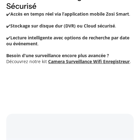
Sécurisé
✔️
Accès en temps réel via l’application mobile Zosi Smart
.
✔️
Stockage sur disque dur (DVR) ou Cloud sécurisé
.
✔️
Lecture intelligente avec options de recherche par date
ou événement
.
Besoin d’une surveillance encore plus avancée ?
Découvrez notre kit
Camera Surveillance Wifi Enregistreur
.