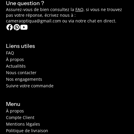
Une question ?
Assurez-vous de bien consultez la
FAQ
, si vous ne trouvez
pas votre réponse, écrivez nous à :
cameraoptiqua@gmail.com ou via notre chat en direct.
Liens utiles
FAQ
À propos
Actualités
Nous contacter
Nos engagements
Suivre votre commande
Menu
À propos
Compte Client
Mentions légales
Politique de livraison