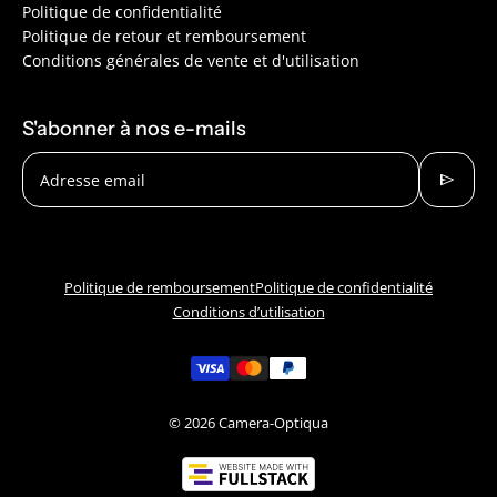
Politique de confidentialité
Politique de retour et remboursement
Conditions générales de vente et d'utilisation
S'abonner à nos e-mails
send
Adresse email
Politique de remboursement
Politique de confidentialité
Conditions d’utilisation
© 2026
Camera-Optiqua