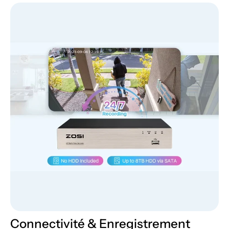
Connectivité & Enregistrement