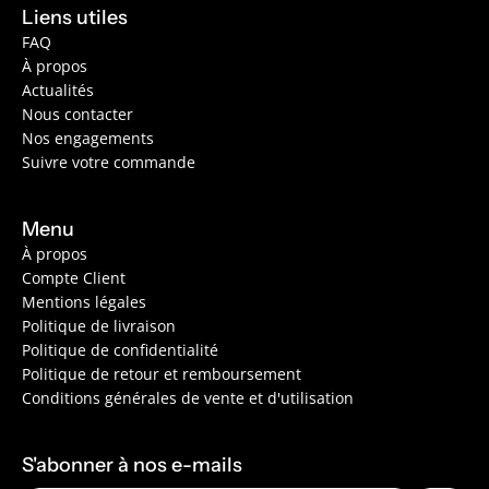
Liens utiles
FAQ
À propos
Actualités
Nous contacter
Nos engagements
Suivre votre commande
Menu
À propos
Compte Client
Mentions légales
Politique de livraison
Politique de confidentialité
Politique de retour et remboursement
Conditions générales de vente et d'utilisation
S'abonner à nos e-mails