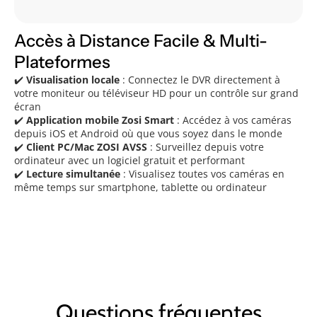
Accès à Distance Facile & Multi-
Plateformes
✔️
Visualisation locale
: Connectez le DVR directement à
votre moniteur ou téléviseur HD pour un contrôle sur grand
écran
✔️
Application mobile Zosi Smart
: Accédez à vos caméras
depuis iOS et Android où que vous soyez dans le monde
✔️
Client PC/Mac ZOSI AVSS
: Surveillez depuis votre
ordinateur avec un logiciel gratuit et performant
✔️
Lecture simultanée
: Visualisez toutes vos caméras en
même temps sur smartphone, tablette ou ordinateur
Questions fréquentes