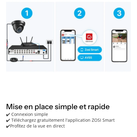
Mise en place simple et rapide
✔️ Connexion simple
✔️ Téléchargez gratuitement l'application ZOSI Smart
✔️Profitez de la vue en direct