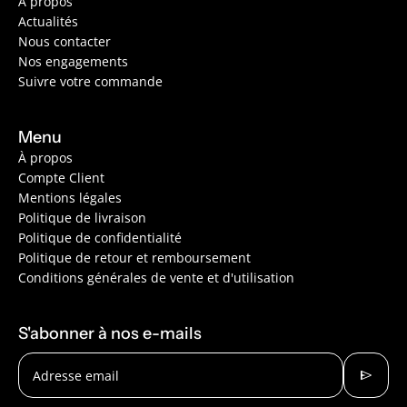
À propos
Actualités
Nous contacter
Nos engagements
Suivre votre commande
Menu
À propos
Compte Client
Mentions légales
Politique de livraison
Politique de confidentialité
Politique de retour et remboursement
Conditions générales de vente et d'utilisation
S'abonner à nos e-mails
send
Adresse email