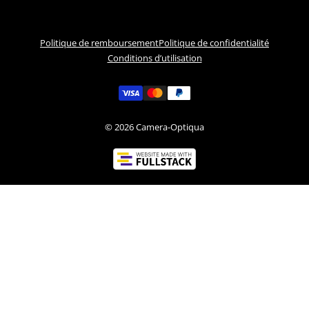
Politique de remboursement
Politique de confidentialité
Conditions d’utilisation
© 2026
Camera-Optiqua