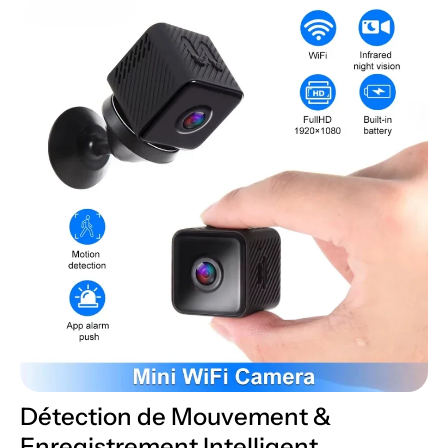
Détection de Mouvement &
Enregistrement Intelligent