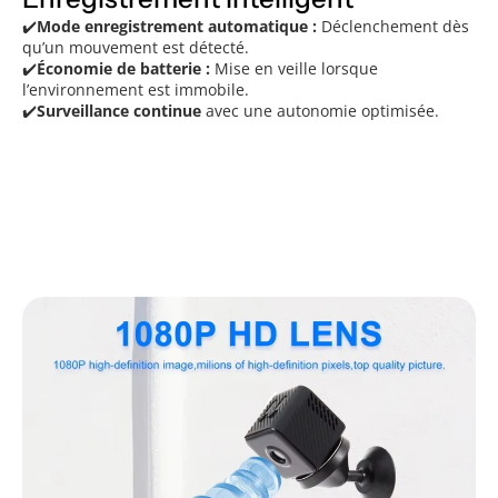
✔️
Mode enregistrement automatique :
Déclenchement dès
qu’un mouvement est détecté.
✔️
Économie de batterie :
Mise en veille lorsque
l’environnement est immobile.
✔️
Surveillance continue
avec une autonomie optimisée.