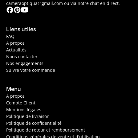
cameraoptiqua@gmail.com ou via notre chat en direct.
Liens utiles
FAQ
À propos
Actualités
Nous contacter
Nos engagements
Suivre votre commande
Menu
À propos
Compte Client
Mentions légales
Politique de livraison
Politique de confidentialité
Politique de retour et remboursement
Conditions générales de vente et d'utilisation