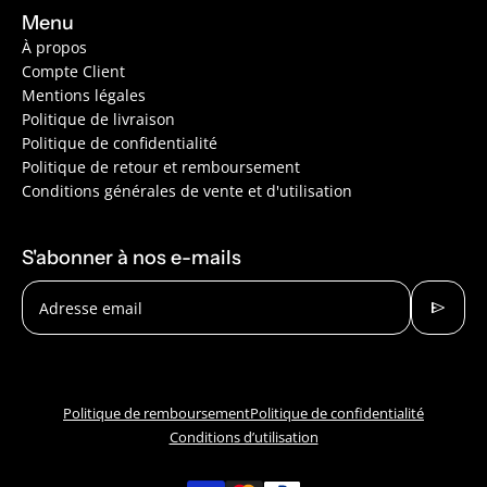
Menu
À propos
Compte Client
Mentions légales
Politique de livraison
Politique de confidentialité
Politique de retour et remboursement
Conditions générales de vente et d'utilisation
S'abonner à nos e-mails
send
Adresse email
Politique de remboursement
Politique de confidentialité
Conditions d’utilisation