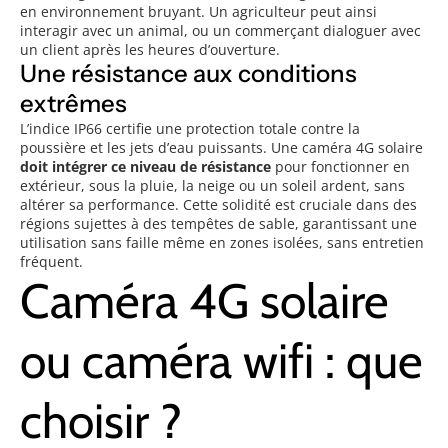
en environnement bruyant. Un agriculteur peut ainsi
interagir avec un animal, ou un commerçant dialoguer avec
un client après les heures d’ouverture.
Une résistance aux conditions
extrêmes
L’indice IP66 certifie une protection totale contre la
poussière et les jets d’eau puissants. Une caméra 4G solaire
doit intégrer ce niveau de résistance
pour fonctionner en
extérieur, sous la pluie, la neige ou un soleil ardent, sans
altérer sa performance. Cette solidité est cruciale dans des
régions sujettes à des tempêtes de sable, garantissant une
utilisation sans faille même en zones isolées, sans entretien
fréquent.
Caméra 4G solaire
ou caméra wifi : que
choisir ?