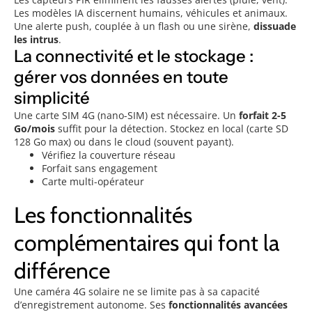
Les modèles IA discernent humains, véhicules et animaux.
Une alerte push, couplée à un flash ou une sirène,
dissuade
les intrus
.
La connectivité et le stockage :
gérer vos données en toute
simplicité
Une carte SIM 4G (nano-SIM) est nécessaire. Un
forfait 2-5
Go/mois
suffit pour la détection. Stockez en local (carte SD
128 Go max) ou dans le cloud (souvent payant).
Vérifiez la couverture réseau
Forfait sans engagement
Carte multi-opérateur
Les fonctionnalités
complémentaires qui font la
différence
Une caméra 4G solaire ne se limite pas à sa capacité
d’enregistrement autonome. Ses
fonctionnalités avancées