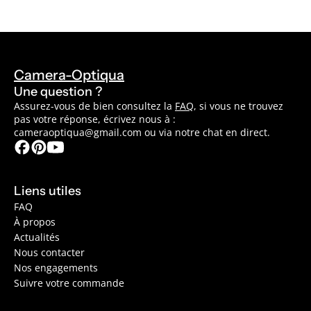
Camera-Optiqua
Une question ?
Assurez-vous de bien consultez la
FAQ
, si vous ne trouvez
pas votre réponse, écrivez nous à :
cameraoptiqua@gmail.com ou via notre chat en direct.
Liens utiles
FAQ
À propos
Actualités
Nous contacter
Nos engagements
Suivre votre commande