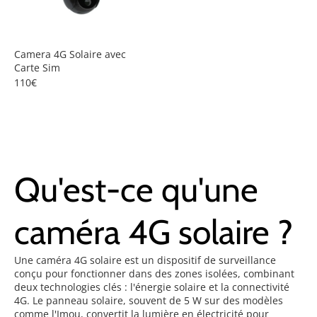
Camera 4G Solaire avec
Carte Sim
110€
Qu'est-ce qu'une
caméra 4G solaire ?
Une caméra 4G solaire est un dispositif de surveillance
conçu pour fonctionner dans des zones isolées, combinant
deux technologies clés : l'énergie solaire et la connectivité
4G. Le panneau solaire, souvent de 5 W sur des modèles
comme l'Imou, convertit la lumière en électricité pour