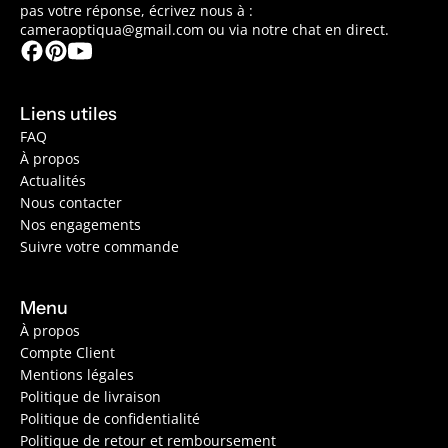
pas votre réponse, écrivez nous à :
cameraoptiqua@gmail.com ou via notre chat en direct.
Liens utiles
FAQ
À propos
Actualités
Nous contacter
Nos engagements
Suivre votre commande
Menu
À propos
Compte Client
Mentions légales
Politique de livraison
Politique de confidentialité
Politique de retour et remboursement