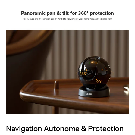
Navigation Autonome & Protection