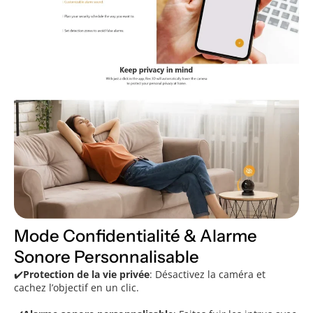
Mode Confidentialité & Alarme
Sonore Personnalisable
✔️
Protection de la vie privée
: Désactivez la caméra et
cachez l’objectif en un clic.