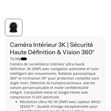
Caméra Intérieur 3K | Sécurité
Haute Définition & Vision 360°
79,99€
Caméra de surveillance intérieur ultra-haute
définition 3K (5MP) avec navigation autonome et suivi
intelligent des mouvements. Rotation panoramique
360° et inclinaison 90° pour protection complète sans
angle mort. Détection AI humains/animaux, alarme
sonore personnalisable et mode confidentialité
intégré. Compatible Alexa et Google Home avec
compression H.265 optimisée.
Résolution Ultra HD 3K (5MP) avec capteur IMOU
SENSE™ - Qualité d'image exceptionnelle pour