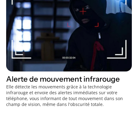
Alerte de mouvement infrarouge
Elle détecte les mouvements grâce à la technologie
infrarouge et envoie des alertes immédiates sur votre
téléphone, vous informant de tout mouvement dans son
champ de vision, même dans l'obscurité totale.