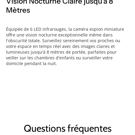
Vision Nocturne Claire jusqu'à 8
Mètres
Équipée de 6 LED infrarouges, la caméra espion miniature
offre une vision nocturne exceptionnelle même dans
l'obscurité totale. Surveillez sereinement vos proches ou
votre espace en temps réel avec des images claires et
lumineuses jusqu'à 8 mètres de portée, parfaites pour
veiller sur les chambres d'enfants ou surveiller votre
domicile pendant la nuit.
Questions fréquentes