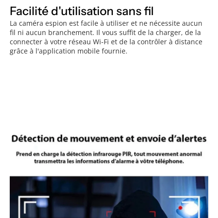
Facilité d'utilisation sans fil
La caméra espion est facile à utiliser et ne nécessite aucun
fil ni aucun branchement. Il vous suffit de la charger, de la
connecter à votre réseau Wi-Fi et de la contrôler à distance
grâce à l'application mobile fournie.