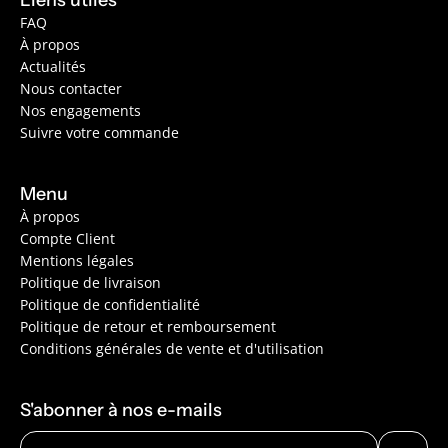
Liens utiles
FAQ
À propos
Actualités
Nous contacter
Nos engagements
Suivre votre commande
Menu
À propos
Compte Client
Mentions légales
Politique de livraison
Politique de confidentialité
Politique de retour et remboursement
Conditions générales de vente et d'utilisation
S'abonner à nos e-mails