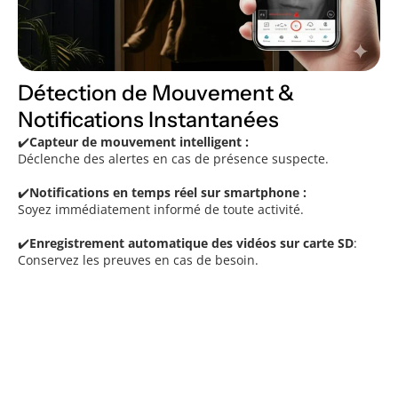
Détection de Mouvement &
Notifications Instantanées
✔️
Capteur de mouvement intelligent :
Déclenche des alertes en cas de présence suspecte.
✔️
Notifications en temps réel sur smartphone :
Soyez immédiatement informé de toute activité.
✔️
Enregistrement automatique des vidéos sur carte SD
:
Conservez les preuves en cas de besoin.