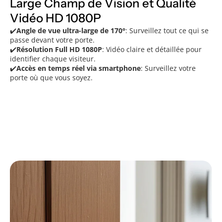
Large Champ de Vision et Qualité
Vidéo HD 1080P
✔️
Angle de vue ultra-large de 170°
: Surveillez tout ce qui se
passe devant votre porte.
✔️
Résolution Full HD 1080P
: Vidéo claire et détaillée pour
identifier chaque visiteur.
✔️
Accès en temps réel via smartphone
: Surveillez votre
porte où que vous soyez.