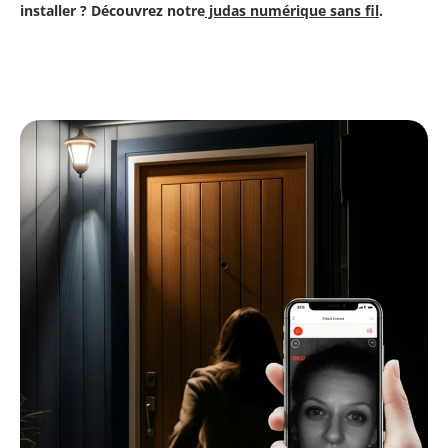
installer ? Découvrez notre
judas numérique sans fil
.