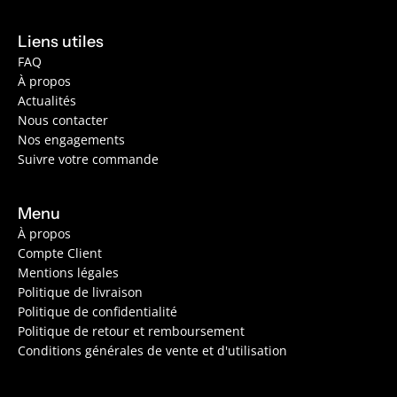
Liens utiles
FAQ
À propos
Actualités
Nous contacter
Nos engagements
Suivre votre commande
Menu
À propos
Compte Client
Mentions légales
Politique de livraison
Politique de confidentialité
Politique de retour et remboursement
Conditions générales de vente et d'utilisation