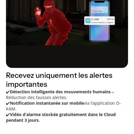
Recevez uniquement les alertes
importantes
✔️
Détection intelligente des mouvements humains
→
Réduction des fausses alertes.
✔️
Notification instantanée sur mobile
via l’application O-
KAM.
✔️
Vidéo d’alarme stockée gratuitement dans le Cloud
pendant 3 jours.