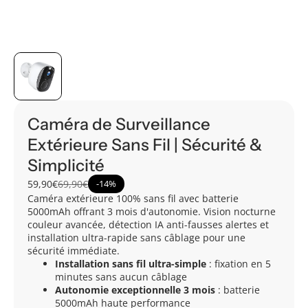
Caméra de Surveillance
Extérieure Sans Fil | Sécurité &
Simplicité
59,90€
69,90€
-
14%
Caméra extérieure 100% sans fil avec batterie
5000mAh offrant 3 mois d'autonomie. Vision nocturne
couleur avancée, détection IA anti-fausses alertes et
installation ultra-rapide sans câblage pour une
sécurité immédiate.
Installation sans fil ultra-simple
: fixation en 5
minutes sans aucun câblage
Autonomie exceptionnelle 3 mois
: batterie
5000mAh haute performance