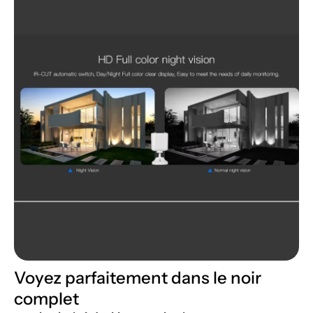
Voyez parfaitement dans le noir
complet