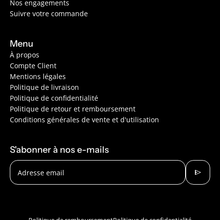
Nos engagements
Suivre votre commande
Menu
À propos
Compte Client
Mentions légales
Politique de livraison
Politique de confidentialité
Politique de retour et remboursement
Conditions générales de vente et d'utilisation
S'abonner à nos e-mails
send
Adresse email