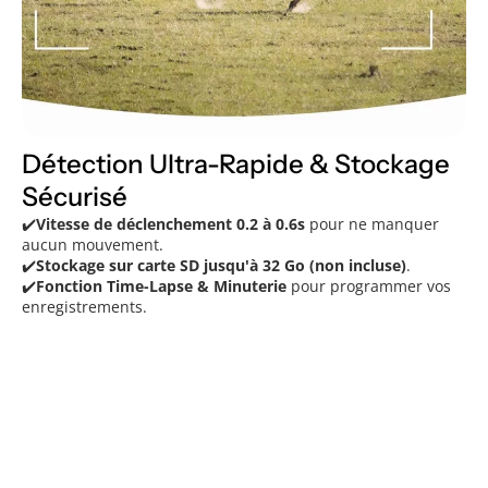
Détection Ultra-Rapide & Stockage
Sécurisé
✔️
Vitesse de déclenchement 0.2 à 0.6s
pour ne manquer
aucun mouvement.
✔️
Stockage sur carte SD jusqu'à 32 Go (non incluse)
.
✔️
Fonction Time-Lapse & Minuterie
pour programmer vos
enregistrements.