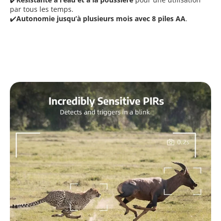
par tous les temps.
✔️
Autonomie jusqu’à plusieurs mois avec 8 piles AA
.