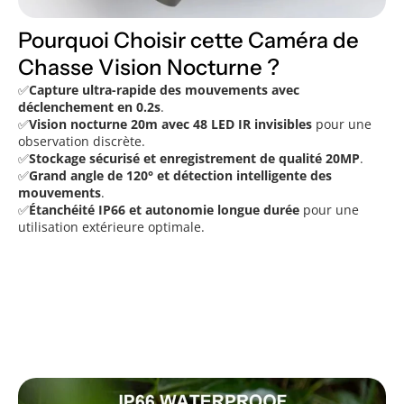
Pourquoi Choisir cette Caméra de
Chasse Vision Nocturne ?
✅
Capture ultra-rapide des mouvements avec
déclenchement en 0.2s
.
✅
Vision nocturne 20m avec 48 LED IR invisibles
pour une
observation discrète.
✅
Stockage sécurisé et enregistrement de qualité 20MP
.
✅
Grand angle de 120° et détection intelligente des
mouvements
.
✅
Étanchéité IP66 et autonomie longue durée
pour une
utilisation extérieure optimale.