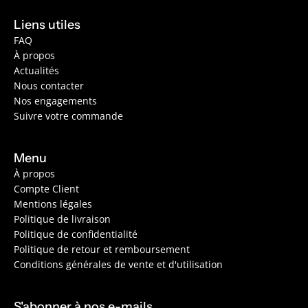
Liens utiles
FAQ
À propos
Actualités
Nous contacter
Nos engagements
Suivre votre commande
Menu
À propos
Compte Client
Mentions légales
Politique de livraison
Politique de confidentialité
Politique de retour et remboursement
Conditions générales de vente et d'utilisation
S'abonner à nos e-mails