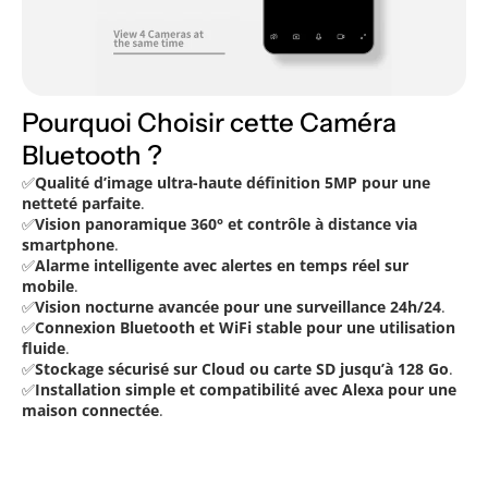
Pourquoi Choisir cette Caméra
Bluetooth ?
✅
Qualité d’image ultra-haute définition 5MP pour une
netteté parfaite
.
✅
Vision panoramique 360° et contrôle à distance via
smartphone
.
✅
Alarme intelligente avec alertes en temps réel sur
mobile
.
✅
Vision nocturne avancée pour une surveillance 24h/24
.
✅
Connexion Bluetooth et WiFi stable pour une utilisation
fluide
.
✅
Stockage sécurisé sur Cloud ou carte SD jusqu’à 128 Go
.
✅
Installation simple et compatibilité avec Alexa pour une
maison connectée
.