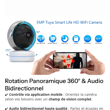
Rotation Panoramique 360° & Audio
Bidirectionnel
✔️
Contrôle via application mobile
: Orientez la caméra
selon vos besoins avec un
champ de vision complet
.
✔️
Audio bidirectionnel haute qualité
: Parlez et écoutez en