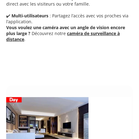
direct avec les visiteurs ou votre famille.
✔️
Multi-utilisateurs
: Partagez l’accès avec vos proches via
l’application.
Vous voulez une caméra avec un angle de vision encore
plus large ?
Découvrez notre
caméra de surveillance à
distance
.