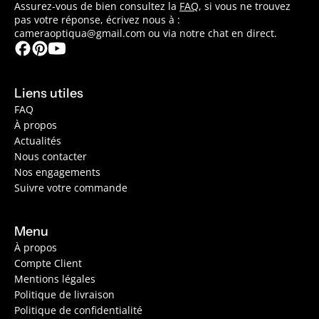
Assurez-vous de bien consultez la
FAQ
, si vous ne trouvez
pas votre réponse, écrivez nous à :
cameraoptiqua@gmail.com ou via notre chat en direct.
Liens utiles
FAQ
À propos
Actualités
Nous contacter
Nos engagements
Suivre votre commande
Menu
À propos
Compte Client
Mentions légales
Politique de livraison
Politique de confidentialité