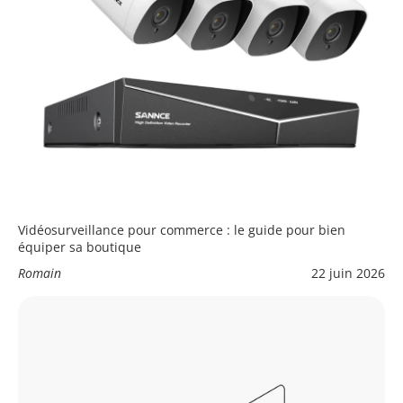
Vidéosurveillance pour commerce : le guide pour bien
équiper sa boutique
Romain
22 juin 2026