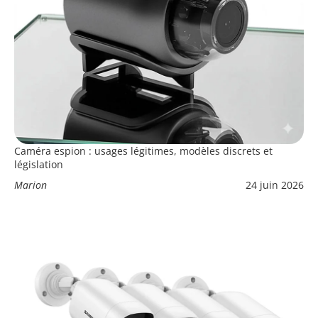
Caméra espion : usages légitimes, modèles discrets et
législation
Marion
24 juin 2026