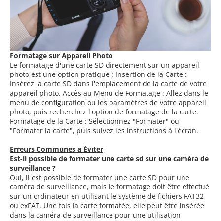
Formatage sur Appareil Photo
Le formatage d'une carte SD directement sur un appareil
photo est une option pratique : Insertion de la Carte :
Insérez la carte SD dans l'emplacement de la carte de votre
appareil photo. Accès au Menu de Formatage : Allez dans le
menu de configuration ou les paramètres de votre appareil
photo, puis recherchez l'option de formatage de la carte.
Formatage de la Carte : Sélectionnez "Formater" ou
"Formater la carte", puis suivez les instructions à l'écran.
Erreurs Communes à Éviter
Est-il possible de formater une carte sd sur une caméra de
surveillance ?
Oui, il est possible de formater une carte SD pour une
caméra de surveillance, mais le formatage doit être effectué
sur un ordinateur en utilisant le système de fichiers FAT32
ou exFAT. Une fois la carte formatée, elle peut être insérée
dans la caméra de surveillance pour une utilisation