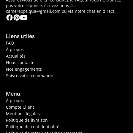
pas votre réponse, écrivez nous à :
cameraoptiqua@gmail.com ou via notre chat en direct.
Liens utiles
FAQ
À propos
Actualités
Nous contacter
Nos engagements
Suivre votre commande
Menu
À propos
Compte Client
Mentions légales
Politique de livraison
Politique de confidentialité