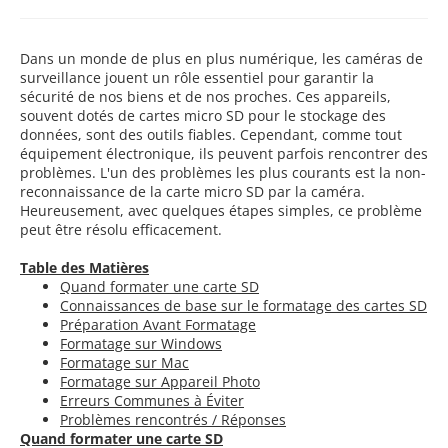
Dans un monde de plus en plus numérique, les caméras de
surveillance jouent un rôle essentiel pour garantir la
sécurité de nos biens et de nos proches. Ces appareils,
souvent dotés de cartes micro SD pour le stockage des
données, sont des outils fiables. Cependant, comme tout
équipement électronique, ils peuvent parfois rencontrer des
problèmes. L'un des problèmes les plus courants est la non-
reconnaissance de la carte micro SD par la caméra.
Heureusement, avec quelques étapes simples, ce problème
peut être résolu efficacement.
Table des Matières
Quand formater une carte SD
Connaissances de base sur le formatage des cartes SD
Préparation Avant Formatage
Formatage sur Windows
Formatage sur Mac
Formatage sur Appareil Photo
Erreurs Communes à Éviter
Problèmes rencontrés / Réponses
Quand formater une carte SD