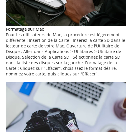
Formatage sur Mac
Pour les utilisateurs de Mac, la procédure est légèrement
différente : Insertion de la Carte : Insérez la carte SD dans le
lecteur de carte de votre Mac. Ouverture de l'Utilitaire de
Disque : Allez dans Applications > Utilitaires > Utilitaire de
Disque. Sélection de la Carte SD : Sélectionnez la carte SD
dans la liste des disques sur la gauche. Formatage de la
Carte : Cliquez sur "Effacer", choisissez le format désiré,
nommez votre carte, puis cliquez sur "Effacer".