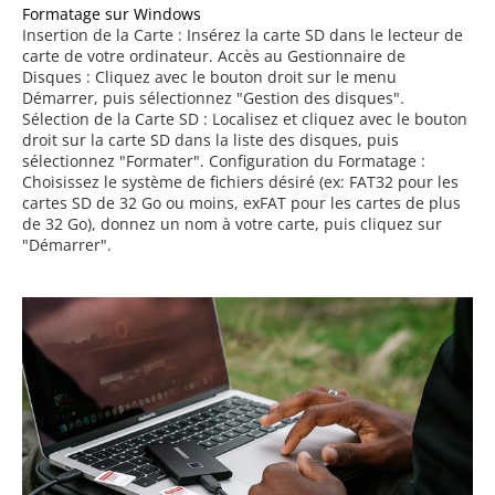
Formatage sur Windows
Insertion de la Carte : Insérez la carte SD dans le lecteur de
carte de votre ordinateur. Accès au Gestionnaire de
Disques : Cliquez avec le bouton droit sur le menu
Démarrer, puis sélectionnez "Gestion des disques".
Sélection de la Carte SD : Localisez et cliquez avec le bouton
droit sur la carte SD dans la liste des disques, puis
sélectionnez "Formater". Configuration du Formatage :
Choisissez le système de fichiers désiré (ex: FAT32 pour les
cartes SD de 32 Go ou moins, exFAT pour les cartes de plus
de 32 Go), donnez un nom à votre carte, puis cliquez sur
"Démarrer".