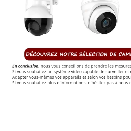
En conclusion
, nous vous conseillons de prendre les mesures 
Si vous souhaitez un système vidéo capable de surveiller 
Adapter vous-mêmes vos appareils et selon vos besoins pour
Si vous souhaitez plus d'informations, n'hésitez pas à nous 