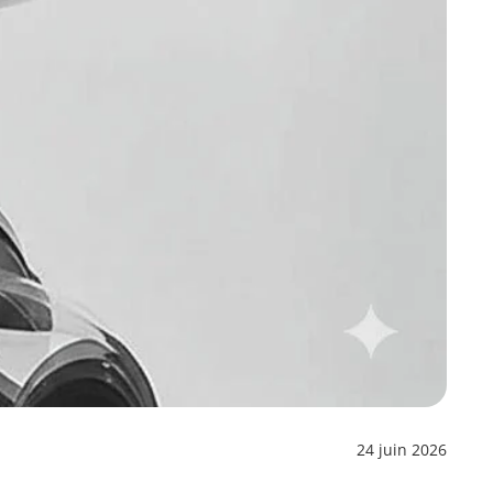
24 juin 2026