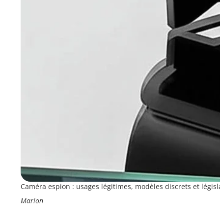
Caméra espion : usages légitimes, modèles discrets et législ
Marion