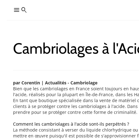
menu
search
Cambriolages à l'Aci
par Corentin | Actualités - Cambriolage
Bien que les cambriolages en France soient toujours en haus
l'acide, réalisés pour la plupart en Île-de-France, dans les
En tant que boutique spécialisée dans la vente de matériel 
clients à se protéger contre les cambriolages à l'acide. Dan
prendre pour se protéger contre cette forme de criminalité.
Comment les cambriolages à l'acide sont-ils perpétrés ?
La méthode consistant à verser du liquide chlorhydrique ou 
mettre en œuvre puisqu'il est possible de s'approvisionner 